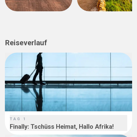
Reiseverlauf
TAG
1
Finally: Tschüss Heimat, Hallo Afrika!