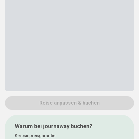
Reise anpassen & buchen
Warum bei journaway buchen?
Kerosinpreisgarantie