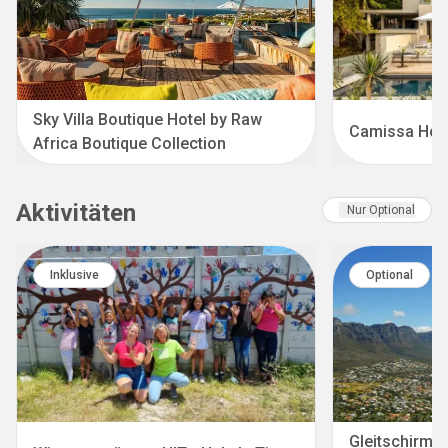
Sky Villa Boutique Hotel by Raw
Camissa Hou
Africa Boutique Collection
Aktivitäten
Nur Optional
Inklusive
Optional
Gleitschirm-