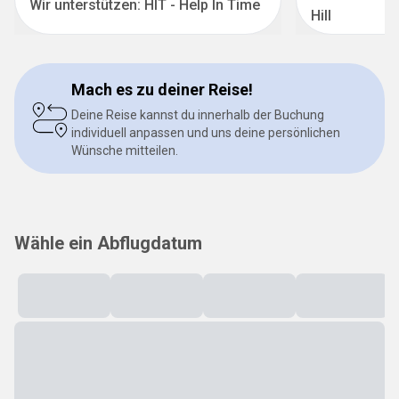
Wir unterstützen: HIT - Help In Time
Hill
Mach es zu deiner Reise!
Deine Reise kannst du innerhalb der Buchung
individuell anpassen und uns deine persönlichen
Wünsche mitteilen.
Wähle ein Abflugdatum