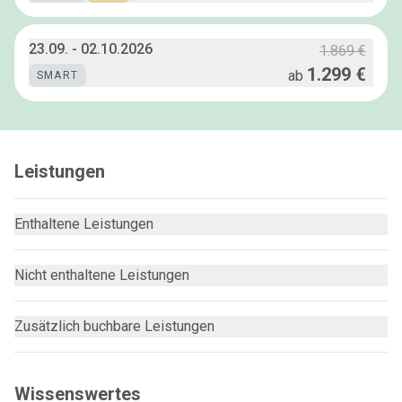
23.09.
-
02.10.2026
1.869 €
1.299 €
ab
SMART
Leistungen
Enthaltene Leistungen
Nicht enthaltene Leistungen
Zusätzlich buchbare Leistungen
Wissenswertes