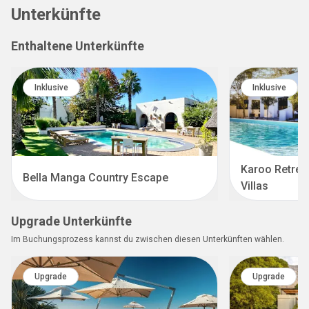
Unterkünfte
Enthaltene Unterkünfte
Inklusive
Inklusive
Karoo Retreat
Bella Manga Country Escape
Villas
Upgrade Unterkünfte
Im Buchungsprozess kannst du zwischen diesen Unterkünften wählen.
Upgrade
Upgrade