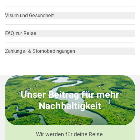
Visum und Gesundheit
FAQ zur Reise
Zahlungs- & Stornobedingungen
Unser Beitrag für mehr
Nachhaltigkeit
Wir werden für deine Reise