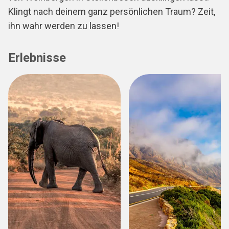
Klingt nach deinem ganz persönlichen Traum? Zeit,
ihn wahr werden zu lassen!
Erlebnisse