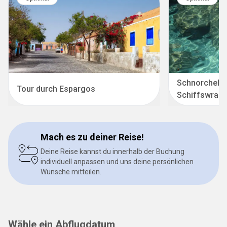
Schnorchela
Tour durch Espargos
Schiffswrack-
Mach es zu deiner Reise!
Deine Reise kannst du innerhalb der Buchung
individuell anpassen und uns deine persönlichen
Wünsche mitteilen.
Wähle ein Abflugdatum