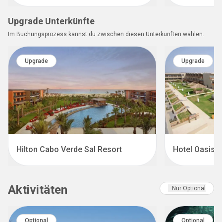
Upgrade Unterkünfte
Im Buchungsprozess kannst du zwischen diesen Unterkünften wählen.
Upgrade
Upgrade
Hilton Cabo Verde Sal Resort
Hotel Oasis S
Aktivitäten
Nur Optional
Optional
Optional