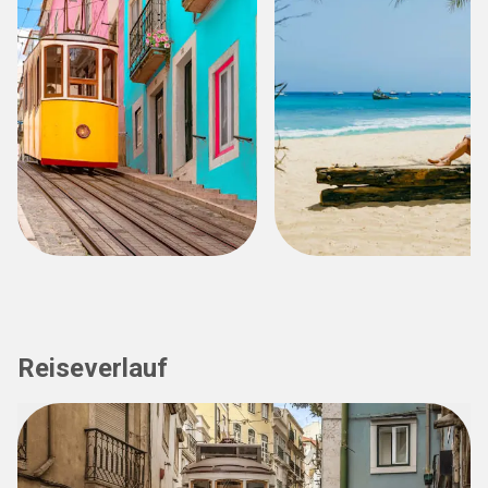
Reiseverlauf