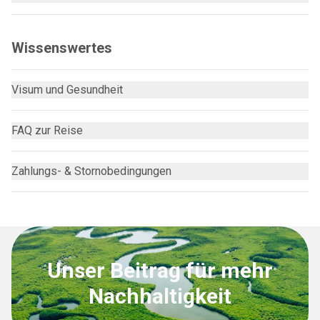
Wissenswertes
Visum und Gesundheit
FAQ zur Reise
Zahlungs- & Stornobedingungen
Unser Beitrag für mehr
Nachhaltigkeit