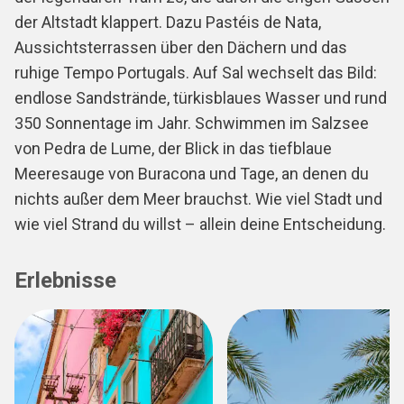
der Altstadt klappert. Dazu Pastéis de Nata,
Aussichtsterrassen über den Dächern und das
ruhige Tempo Portugals. Auf Sal wechselt das Bild:
endlose Sandstrände, türkisblaues Wasser und rund
350 Sonnentage im Jahr. Schwimmen im Salzsee
von Pedra de Lume, der Blick in das tiefblaue
Meeresauge von Buracona und Tage, an denen du
nichts außer dem Meer brauchst. Wie viel Stadt und
wie viel Strand du willst – allein deine Entscheidung.
Erlebnisse