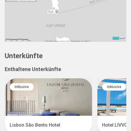
Unterkünfte
Enthaltene Unterkünfte
Inklusive
Inklusive
Lisbon São Bento Hotel
Hotel LIVVO 